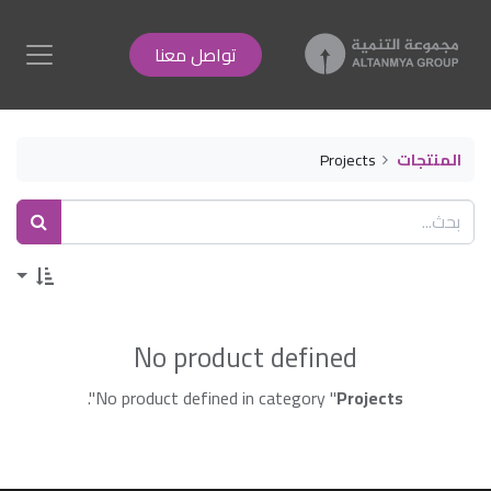
تواصل معنا
المنتجات
Projects
No product defined
".
No product defined in category "
Projects